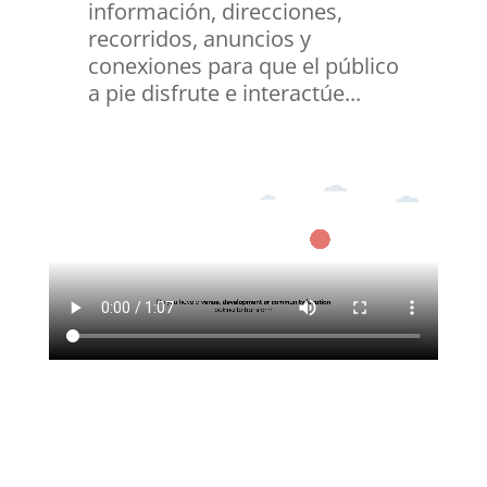
información, direcciones,
recorridos, anuncios y
conexiones para que el público
a pie disfrute e interactúe...